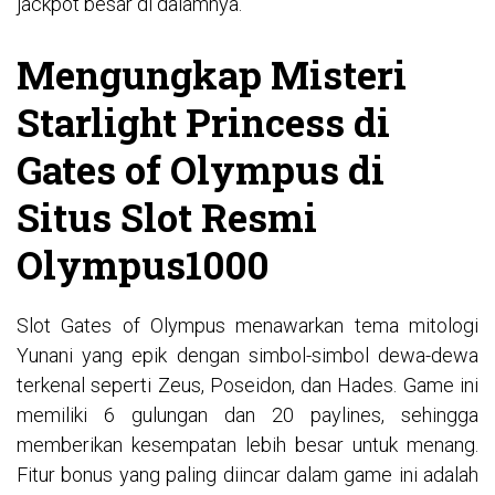
jackpot besar di dalamnya.
Mengungkap Misteri
Starlight Princess di
Gates of Olympus di
Situs Slot Resmi
Olympus1000
Slot Gates of Olympus menawarkan tema mitologi
Yunani yang epik dengan simbol-simbol dewa-dewa
terkenal seperti Zeus, Poseidon, dan Hades. Game ini
memiliki 6 gulungan dan 20 paylines, sehingga
memberikan kesempatan lebih besar untuk menang.
Fitur bonus yang paling diincar dalam game ini adalah