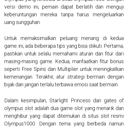
versi demo ini, pemain dapat berlatih dan menguji
keberuntungan mereka tanpa harus mengeluarkan
uang sungguhan.
Untuk memaksimalkan peluang menang di kedua
game ini, ada beberapa tips yang bisa diikuti. Pertama,
pastikan untuk selalu memahami aturan dan fitur dari
masing-masing game. Kedua, manfaatkan fitur bonus
seperti Free Spins dan Multiplier untuk meningkatkan
kemenangan. Terakhir, atur strategi bermain dengan
bijak dan jangan terlalu terbawa emosi saat bermain.
Dalam kesimpulan, Starlight Princess dan
gates of
olympus slot
adalah dua game slot yang menarik dan
menghibur yang dapat ditemukan di situs slot resmi
Olympus1000. Dengan tema yang berbeda namun