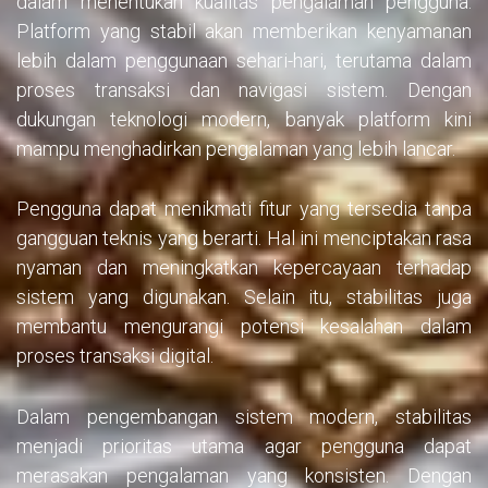
dalam menentukan kualitas pengalaman pengguna.
Platform yang stabil akan memberikan kenyamanan
lebih dalam penggunaan sehari-hari, terutama dalam
proses transaksi dan navigasi sistem. Dengan
dukungan teknologi modern, banyak platform kini
mampu menghadirkan pengalaman yang lebih lancar.
Pengguna dapat menikmati fitur yang tersedia tanpa
gangguan teknis yang berarti. Hal ini menciptakan rasa
nyaman dan meningkatkan kepercayaan terhadap
sistem yang digunakan. Selain itu, stabilitas juga
membantu mengurangi potensi kesalahan dalam
proses transaksi digital.
Dalam pengembangan sistem modern, stabilitas
menjadi prioritas utama agar pengguna dapat
merasakan pengalaman yang konsisten. Dengan