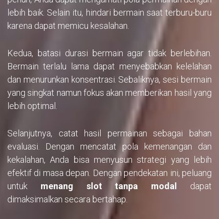
lebih baik. Selain itu, hindari bermain saat terburu-buru
karena dapat memicu kesalahan.
Kedua, batasi durasi bermain agar tidak berlebihan.
Bermain terlalu lama dapat menyebabkan kelelahan
dan menurunkan konsentrasi. Sebaliknya, sesi bermain
yang singkat namun fokus akan memberikan hasil yang
lebih optimal.
Selanjutnya, catat hasil permainan sebagai bahan
evaluasi. Dengan mencatat pola kemenangan dan
kekalahan, Anda bisa menyusun strategi yang lebih
efektif di masa depan. Dengan pendekatan ini, peluang
untuk
menang slot tanpa modal
dapat
dimaksimalkan secara bertahap.