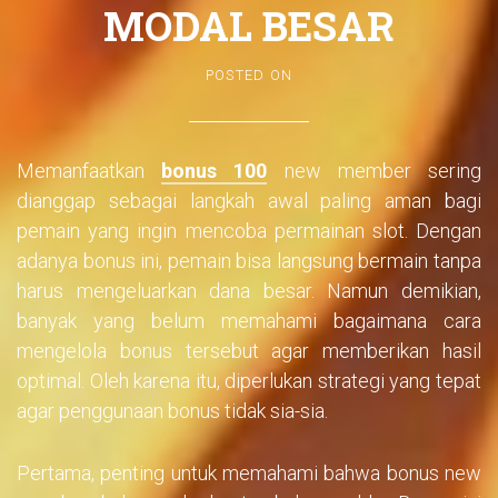
MODAL BESAR
POSTED ON
Memanfaatkan
bonus 100
new member sering
dianggap sebagai langkah awal paling aman bagi
pemain yang ingin mencoba permainan slot. Dengan
adanya bonus ini, pemain bisa langsung bermain tanpa
harus mengeluarkan dana besar. Namun demikian,
banyak yang belum memahami bagaimana cara
mengelola bonus tersebut agar memberikan hasil
optimal. Oleh karena itu, diperlukan strategi yang tepat
agar penggunaan bonus tidak sia-sia.
Pertama, penting untuk memahami bahwa bonus new