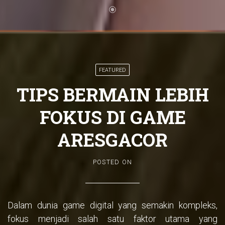
FEATURED
TIPS BERMAIN LEBIH
FOKUS DI GAME
ARESGACOR
POSTED ON
Dalam dunia game digital yang semakin kompleks,
fokus menjadi salah satu faktor utama yang