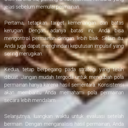
jelas sebelum memulai permainan.
Pertama, tetapkan target kemenangan dan batas
kerugian. Dengan adanya batas ini, Anda bisa
mengontrol permainan dengan lebih baik. Selain itu,
Anda juga dapat menghindari keputusan impulsif yang
sering merugikan.
Kedua, tetap berpegang pada strategi yang telah
dibuat. Jangan mudah tergoda untuk mengubah pola
permainan hanya karena hasil sementara. Konsistensi
akan membantu Anda memahami pola permainan
secara lebih mendalam.
Selanjutnya, luangkan waktu untuk evaluasi setelah
bermain. Dengan menganalisis hasil permainan, Anda