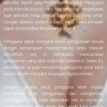
aktivitas digital yang melibatkan transaksi. Pengguna
perlu memiliki kontrol yang baik terhadap pengeluaran
agar aktivitas tetap berada dalam batas yang sehat.
Dengan adanya sistem deposit kecil, risiko kerugian
dapat diminimalkan secara lebih efektif.
Pengguna dapat mengatur batas penggunaan sesuai
dengan kemampuan masing-masing tanpa tekanan
berlebihan. Hal ini membantu menciptakan
pengalaman yang lebih stabil dan terkontrol. Selain itu,
pendekatan ini juga mendorong pengguna untuk lebih
disiplin dalam mengatur keuangan digital mereka.
Dengan nominal kecil, pengguna lebih mudah
memahami pola penggunaan dan menghindari
pengeluaran yang tidak diperlukan. Hal ini membuat
sistem menjadi lebih aman dan ramah bagi pemula