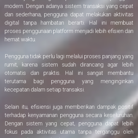
modern. Dengan adanya sistem transaksi yang cepat
dan sederhana, pengguna dapat melakukan aktivitas
digital tanpa hambatan berarti. Hal ini membuat
proses penggunaan platform menjadi lebih efisien dan
hemat waktu.
Pengguna tidak perlu lagi melalui proses panjang yang
rumit, karena sistem sudah dirancang agar lebih
otomatis dan praktis. Hal ini sangat membantu
terutama bagi pengguna yang menginginkan
kecepatan dalam setiap transaksi.
Selain itu, efisiensi juga memberikan dampak positif
terhadap kenyamanan pengguna secara keseluruhan.
Dengan sistem yang cepat, pengguna dapat lebih
fokus pada aktivitas utama tanpa terganggu oleh