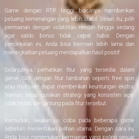
Game dengan RTP tinggi biasanya memberikan
peluang kemenangan yang lebih stabil. Selain itu, pilih
permainan dengan volatilitas rendah hingga sedang
agar saldo bonus tidak cepat habis. Dengan
pendekatan ini, Anda bisa bermain lebih lama dan
meningkatkan peluang mendapatkan hasil positif.
Selanjutnya, perhatikan fitur yang tersedia dalam
game. Slot dengan fitur tambahan seperti free spin
atau multiplier dapat memberikan keuntungan ekstra.
Namun, tetap gunakan strategi yang konsisten agar
tidak terlalu bergantung pada fitur tersebut.
Kemudian, lakukan uji coba pada beberapa game
sebelum menentukan pilihan utama. Dengan cara ini,
Anda bisa menemukan permainan yang paling sesuai