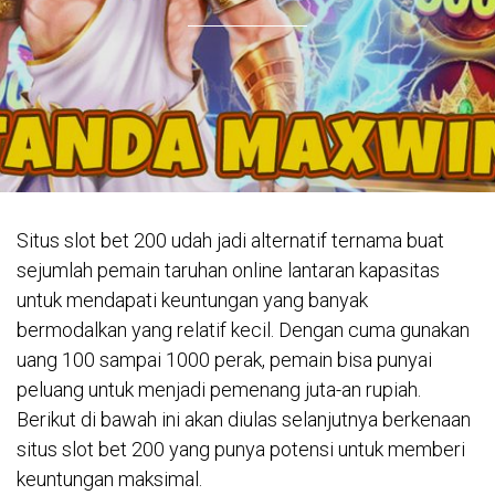
Situs slot bet 200 udah jadi alternatif ternama buat
sejumlah pemain taruhan online lantaran kapasitas
untuk mendapati keuntungan yang banyak
bermodalkan yang relatif kecil. Dengan cuma gunakan
uang 100 sampai 1000 perak, pemain bisa punyai
peluang untuk menjadi pemenang juta-an rupiah.
Berikut di bawah ini akan diulas selanjutnya berkenaan
situs slot bet 200 yang punya potensi untuk memberi
keuntungan maksimal.