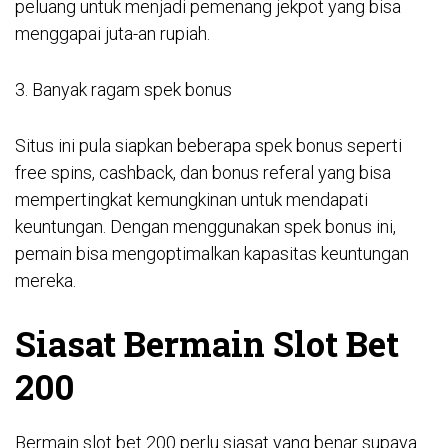
peluang untuk menjadi pemenang jekpot yang bisa
menggapai juta-an rupiah.
3. Banyak ragam spek bonus
Situs ini pula siapkan beberapa spek bonus seperti
free spins, cashback, dan bonus referal yang bisa
mempertingkat kemungkinan untuk mendapati
keuntungan. Dengan menggunakan spek bonus ini,
pemain bisa mengoptimalkan kapasitas keuntungan
mereka.
Siasat Bermain Slot Bet
200
Bermain slot bet 200 perlu siasat yang benar supaya