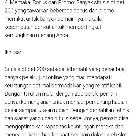
4. Memakai Bonus dan Promo: Banyak situs slot bet
200 yang tawarkan beberapa bonus dan promo
memikat untuk banyak pemainnya. Pakailah
kesempatan berikut untuk mempertingkat
kemungkinan menang Anda.
Ikhtisar:
Situs slot bet 200 sebagai alternatif yang benar buat
banyak pelaku judi online yang mau mendapati
keuntungan optimal bermodalkan yang relatif kecil.
Dengan taruhan mulai dengan 200 perak, pemain
punyai kemungkinan untuk menjadi pemenang hadiah
besar sampai juta-an rupiah. Dengan perhatikan tehnik
dan siasat yang udah ditulis sebelumnya, pemain bisa
mengoptimalkan kapasitas keuntungan mereka dan
mencapai keberhasilan saat bermain dalam web slot