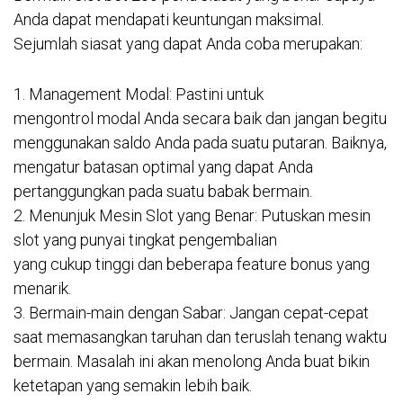
Anda dapat mendapati keuntungan maksimal.
Sejumlah siasat yang dapat Anda coba merupakan:
1. Management Modal: Pastini untuk
mengontrol modal Anda secara baik dan jangan begitu
menggunakan saldo Anda pada suatu putaran. Baiknya,
mengatur batasan optimal yang dapat Anda
pertanggungkan pada suatu babak bermain.
2. Menunjuk Mesin Slot yang Benar: Putuskan mesin
slot yang punyai tingkat pengembalian
yang cukup tinggi dan beberapa feature bonus yang
menarik.
3. Bermain-main dengan Sabar: Jangan cepat-cepat
saat memasangkan taruhan dan teruslah tenang waktu
bermain. Masalah ini akan menolong Anda buat bikin
ketetapan yang semakin lebih baik.