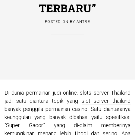
TERBARU”
POSTED ON
BY
ANTRE
Di dunia permainan judi online, slots server Thailand
jadi satu diantara topik yang
slot server thailand
banyak penggila permainan casino. Satu diantaranya
keunggulan yang banyak dibahas yaitu spesifikasi
“Super Gacor” yang di-claim memberinya
kemungkinan menang lebih tinggi dan sering. Apa