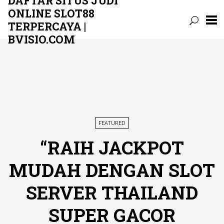
DAFTAR SITUS JUDI
ONLINE SLOT88
TERPERCAYA |
BVISIO.COM
Skip
to
content
FEATURED
“RAIH JACKPOT
MUDAH DENGAN SLOT
SERVER THAILAND
SUPER GACOR