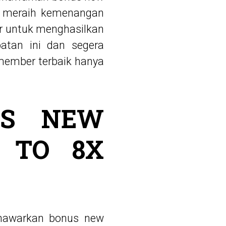
a meraih kemenangan
ar untuk menghasilkan
atan ini dan segera
member terbaik hanya
US NEW
 TO 8X
nawarkan bonus new