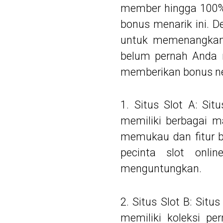
member hingga 100%,
bonus menarik ini. D
untuk memenangkan 
belum pernah Anda r
memberikan bonus n
1. Situs Slot A: S
memiliki berbagai m
memukau dan fitur bo
pecinta slot onl
menguntungkan.
2. Situs Slot B: Si
memiliki koleksi pe