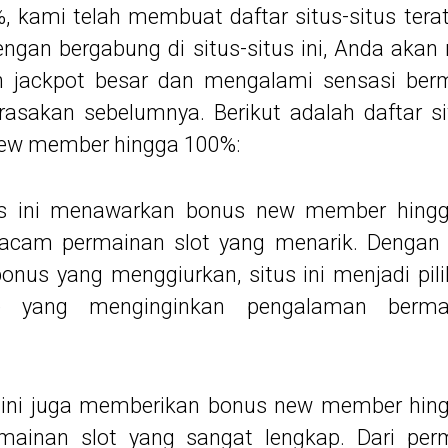
 kami telah membuat daftar situs-situs ter
engan bergabung di situs-situs ini, Anda aka
jackpot besar dan mengalami sensasi berma
asakan sebelumnya. Berikut adalah daftar sit
ew member hingga 100%:
itus ini menawarkan bonus new member hing
acam permainan slot yang menarik. Dengan 
nus yang menggiurkan, situs ini menjadi pili
ine yang menginginkan pengalaman berm
tus ini juga memberikan bonus new member hin
rmainan slot yang sangat lengkap. Dari per