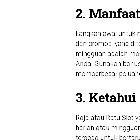
2.
Manfaat
Langkah awal untuk m
dan promosi yang dit
mingguan adalah mo
Anda. Gunakan bonus 
memperbesar peluan
3.
Ketahui
Raja atau Ratu Slot y
harian atau mingguan
tergoda untuk bertar