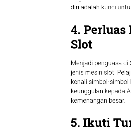
diri adalah kunci un
4.
Perluas
Slot
Menjadi penguasa di
jenis mesin slot. Pe
kenali simbol-simbo
keunggulan kepada 
kemenangan besar.
5.
Ikuti T