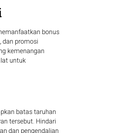
i
memanfaatkan bonus
, dan promosi
ang kemenangan
lat untuk
tapkan batas taruhan
n tersebut. Hindari
ran dan pengendalian