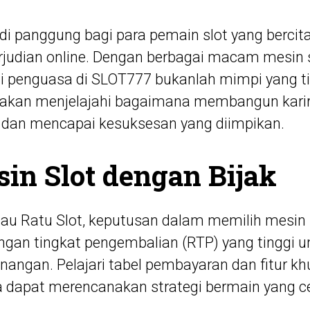
i panggung bagi para pemain slot yang bercita
erjudian online. Dengan berbagai macam mesin 
 penguasa di SLOT777 bukanlah mimpi yang ti
ita akan menjelajahi bagaimana membangun kari
 dan mencapai kesuksesan yang diimpikan.
sin Slot dengan Bijak
tau Ratu Slot, keputusan dalam memilih mesin 
dengan tingkat pengembalian (RTP) yang tinggi
angan. Pelajari tabel pembayaran dan fitur kh
 dapat merencanakan strategi bermain yang c