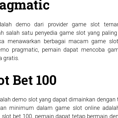
agmatic
alah demo dari provider game slot ternam
ah salah satu penyedia game slot yang paling
reka menawarkan berbagai macam game slo
emo pragmatic, pemain dapat mencoba game
 gratis.
t Bet 100
dalah demo slot yang dapat dimainkan dengan 
uhan minimum dalam game slot online adala
lot bet 100, pemain dapat tetap bermain d