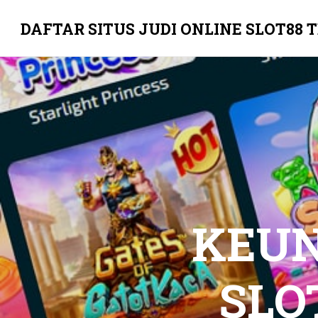
DAFTAR SITUS JUDI ONLINE SLOT88 T
Skip
to
content
KEU
SLO