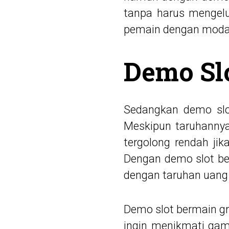
tanpa harus mengelu
pemain dengan modal
Demo Slo
Sedangkan demo slo
Meskipun taruhannya 
tergolong rendah ji
Dengan demo slot be
dengan taruhan uang
Demo slot bermain gr
ingin menikmati gam