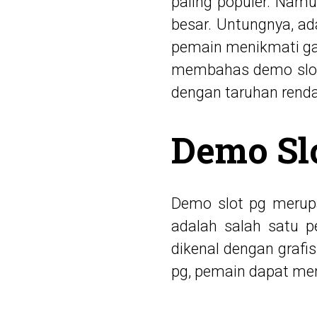
paling populer. Namu
besar. Untungnya, a
pemain menikmati gam
membahas demo slot 
dengan taruhan rendah
Demo Sl
Demo slot pg merupa
adalah salah satu p
dikenal dengan graf
pg, pemain dapat men