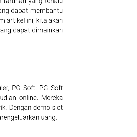
 taruhan yang terlalu
 yang dapat membantu
rtikel ini, kita akan
yang dapat dimainkan
er, PG Soft. PG Soft
udian online. Mereka
ik. Dengan demo slot
 mengeluarkan uang.