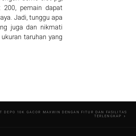
t 200, pemain dapat
aya. Jadi, tunggu apa
ang juga dan nikmati
 ukuran taruhan yang
OT DEPO 10K GACOR MAXWIN DENGAN FITUR DAN FASILITAS
TERLENGKAP