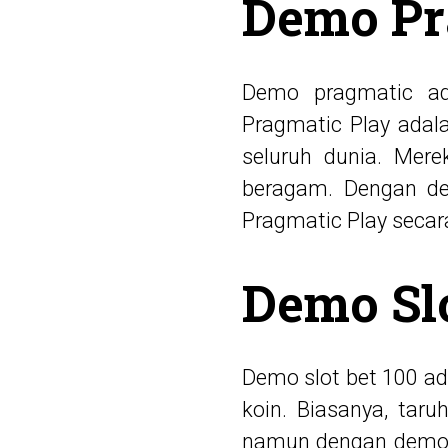
Demo Pr
Demo pragmatic ad
Pragmatic Play adal
seluruh dunia. Me
beragam. Dengan d
Pragmatic Play secara
Demo Slo
Demo slot bet 100 a
koin. Biasanya, tar
namun dengan demo s