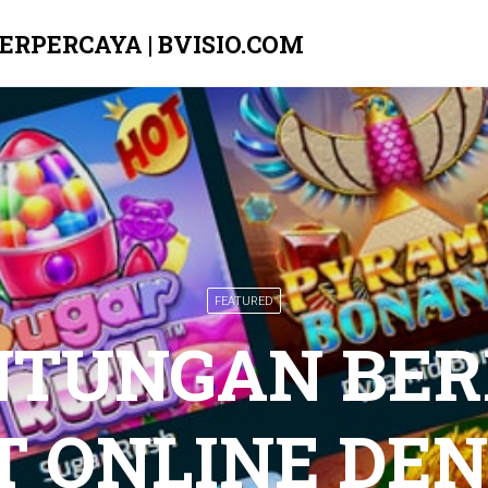
ERPERCAYA | BVISIO.COM
FEATURED
NTUNGAN BER
T ONLINE DE