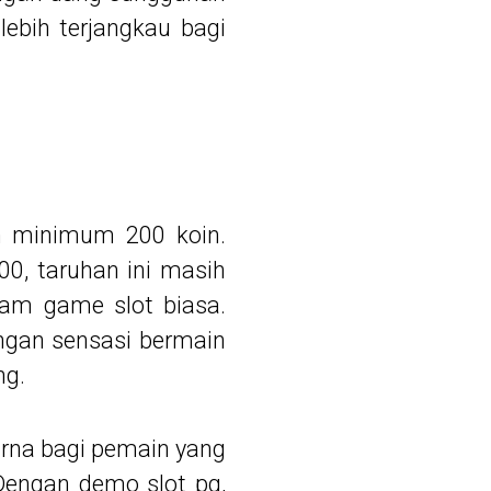
ebih terjangkau bagi
n minimum 200 koin.
00, taruhan ini masih
lam game slot biasa.
ngan sensasi bermain
ng.
urna bagi pemain yang
Dengan demo slot pg,