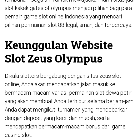
slot kakek gates of olympus menjadi pilihan bagi para
pemain game slot online Indonesia yang mencari
pilihan permainan slot 88 legal, aman, dan terpercaya.
Keunggulan Website
Slot Zeus Olympus
Dikala slotters bergabung dengan situs zeus slot
online, Anda akan mendapatkan jalan masuk ke
bermacam-macam variasi permainan slot dewa petir
yang akan membuat Anda terhibur selama berjam-jam.
Anda dapat mengikuti turnamen yang mendebarkan,
dengan deposit yang kecil dan mudah, serta
mendapatkan bermacam-macam bonus dari game
casino slot.