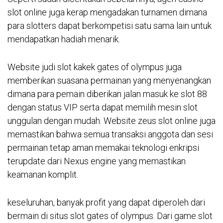
slot online juga kerap mengadakan turnamen dimana
para slotters dapat berkompetisi satu sama lain untuk
mendapatkan hadiah menarik.
Website judi slot kakek gates of olympus juga
memberikan suasana permainan yang menyenangkan
dimana para pemain diberikan jalan masuk ke slot 88
dengan status VIP serta dapat memilih mesin slot
unggulan dengan mudah. Website zeus slot online juga
memastikan bahwa semua transaksi anggota dan sesi
permainan tetap aman memakai teknologi enkripsi
terupdate dari Nexus engine yang memastikan
keamanan komplit.
keseluruhan, banyak profit yang dapat diperoleh dari
bermain di situs slot gates of olympus. Dari game slot