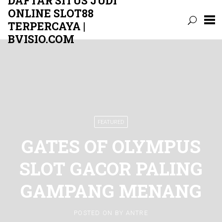
DAFTAR SITUS JUDI
ONLINE SLOT88
TERPERCAYA |
BVISIO.COM
Skip
to
content
FEATURED
GATES OF OLYMPUS
SLOT GACOR PALING
GAMPANG MENANG
POSTED ON
BY
ANTRE