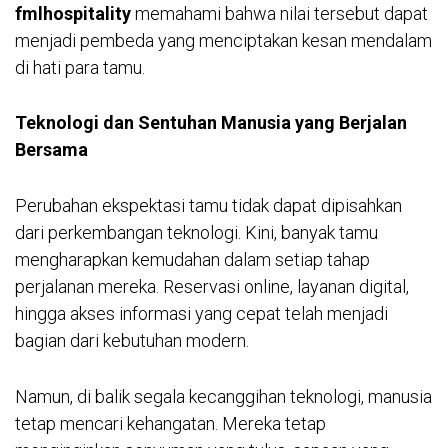
fmlhospitality
memahami bahwa nilai tersebut dapat
menjadi pembeda yang menciptakan kesan mendalam
di hati para tamu.
Teknologi dan Sentuhan Manusia yang Berjalan
Bersama
Perubahan ekspektasi tamu tidak dapat dipisahkan
dari perkembangan teknologi. Kini, banyak tamu
mengharapkan kemudahan dalam setiap tahap
perjalanan mereka. Reservasi online, layanan digital,
hingga akses informasi yang cepat telah menjadi
bagian dari kebutuhan modern.
Namun, di balik segala kecanggihan teknologi, manusia
tetap mencari kehangatan. Mereka tetap