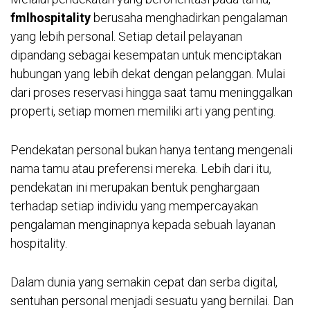
fmlhospitality
berusaha menghadirkan pengalaman
yang lebih personal. Setiap detail pelayanan
dipandang sebagai kesempatan untuk menciptakan
hubungan yang lebih dekat dengan pelanggan. Mulai
dari proses reservasi hingga saat tamu meninggalkan
properti, setiap momen memiliki arti yang penting.
Pendekatan personal bukan hanya tentang mengenali
nama tamu atau preferensi mereka. Lebih dari itu,
pendekatan ini merupakan bentuk penghargaan
terhadap setiap individu yang mempercayakan
pengalaman menginapnya kepada sebuah layanan
hospitality.
Dalam dunia yang semakin cepat dan serba digital,
sentuhan personal menjadi sesuatu yang bernilai. Dan