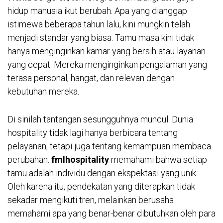
hidup manusia ikut berubah. Apa yang dianggap
istimewa beberapa tahun lalu, kini mungkin telah
menjadi standar yang biasa. Tamu masa kini tidak
hanya menginginkan kamar yang bersih atau layanan
yang cepat. Mereka menginginkan pengalaman yang
terasa personal, hangat, dan relevan dengan
kebutuhan mereka.
Di sinilah tantangan sesungguhnya muncul. Dunia
hospitality tidak lagi hanya berbicara tentang
pelayanan, tetapi juga tentang kemampuan membaca
perubahan.
fmlhospitality
memahami bahwa setiap
tamu adalah individu dengan ekspektasi yang unik.
Oleh karena itu, pendekatan yang diterapkan tidak
sekadar mengikuti tren, melainkan berusaha
memahami apa yang benar-benar dibutuhkan oleh para