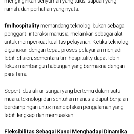
menginginkan senyuman yang tulus, sapaan yang
ramah, dan perhatian yang nyata.
fmlhospitality
memandang teknologi bukan sebagai
pengganti interaksi manusia, melainkan sebagai alat
untuk memperkuat kualitas pelayanan. Ketika teknologi
digunakan dengan tepat, proses pelayanan menjadi
lebih efisien, sementara tim hospitality dapat lebih
fokus membangun hubungan yang bermakna dengan
para tamu.
Seperti dua aliran sungai yang bertemu dalam satu
muara, teknologi dan sentuhan manusia dapat berjalan
berdampingan untuk menciptakan pengalaman yang
lebih lengkap dan memuaskan.
Fleksibilitas Sebagai Kunci Menghadapi Dinamika