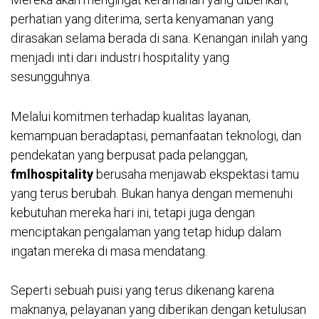
perhatian yang diterima, serta kenyamanan yang
dirasakan selama berada di sana. Kenangan inilah yang
menjadi inti dari industri hospitality yang
sesungguhnya.
Melalui komitmen terhadap kualitas layanan,
kemampuan beradaptasi, pemanfaatan teknologi, dan
pendekatan yang berpusat pada pelanggan,
fmlhospitality
berusaha menjawab ekspektasi tamu
yang terus berubah. Bukan hanya dengan memenuhi
kebutuhan mereka hari ini, tetapi juga dengan
menciptakan pengalaman yang tetap hidup dalam
ingatan mereka di masa mendatang.
Seperti sebuah puisi yang terus dikenang karena
maknanya, pelayanan yang diberikan dengan ketulusan