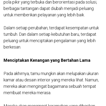
pola pikir yang terbuka dan berorientasi pada solusi,
berbagai tantangan dapat diubah menjadi peluang
untuk memberikan pelayanan yang lebih baik.
Dalam setiap perubahan, terdapat kesempatan untuk
tumbuh. Dan dalam setiap kebutuhan baru, terdapat
peluang untuk menciptakan pengalaman yang lebih
berkesan.
Menciptakan Kenangan yang Bertahan Lama
Pada akhirnya, tamu mungkin akan melupakan ukuran
kamar atau desain interior yang mereka lihat. Namun,
mereka akan mengingat bagaimana sebuah tempat
membuat mereka merasa.
Mereka akan mengingat keramahan yang diberikan,