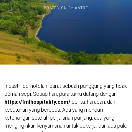
POSTED ON
BY
ANTRE
Industri perhotelan ibarat sebuah panggung yang tidak
pernah sepi. Setiap hari, para tamu datang dengan
https://fmlhospitality.com/
cerita, harapan, dan
kebutuhan yang berbeda. Ada yang mencari
ketenangan setelah perjalanan panjang, ada yang
menginginkan kenyamanan untuk bekerja, dan ada pula