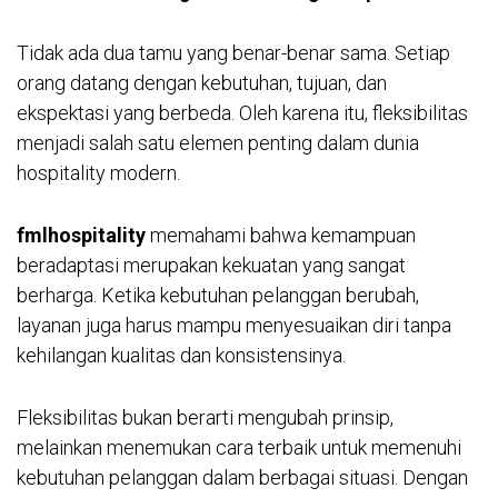
Tidak ada dua tamu yang benar-benar sama. Setiap
orang datang dengan kebutuhan, tujuan, dan
ekspektasi yang berbeda. Oleh karena itu, fleksibilitas
menjadi salah satu elemen penting dalam dunia
hospitality modern.
fmlhospitality
memahami bahwa kemampuan
beradaptasi merupakan kekuatan yang sangat
berharga. Ketika kebutuhan pelanggan berubah,
layanan juga harus mampu menyesuaikan diri tanpa
kehilangan kualitas dan konsistensinya.
Fleksibilitas bukan berarti mengubah prinsip,
melainkan menemukan cara terbaik untuk memenuhi
kebutuhan pelanggan dalam berbagai situasi. Dengan