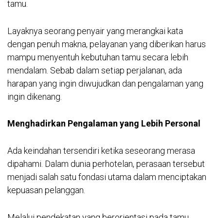
tamu.
Layaknya seorang penyair yang merangkai kata
dengan penuh makna, pelayanan yang diberikan harus
mampu menyentuh kebutuhan tamu secara lebih
mendalam. Sebab dalam setiap perjalanan, ada
harapan yang ingin diwujudkan dan pengalaman yang
ingin dikenang.
Menghadirkan Pengalaman yang Lebih Personal
Ada keindahan tersendiri ketika seseorang merasa
dipahami. Dalam dunia perhotelan, perasaan tersebut
menjadi salah satu fondasi utama dalam menciptakan
kepuasan pelanggan.
Melalui pendekatan yang berorientasi pada tamu,