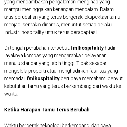
yang mendambakan pengalaman menginap yang
mampu meninggalkan kenangan mendalam. Dalam
arus perubahan yang terus bergerak, ekspektasi tamu
menjadi semakin dinamis, menuntut setiap pelaku
industri hospitality untuk terus beradaptasi.
Di tengah perubahan tersebut,
fmlhospitality
hadir
layaknya kompas yang mengarahkan pelayanan
menuju standar yang lebih tinggi. Tidak sekadar
mengelola properti atau menghadirkan fasilitas yang
memadai,
fmlhospitality
berupaya memahami denyut
kebutuhan tamu yang terus berkembang dari waktu ke
waktu.
Ketika Harapan Tamu Terus Berubah
Waktu bergerak, teknologi berkembang, dan gaya