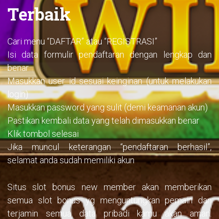
Terbaik
Cari menu “DAFTAR” atau “REGISTRASI”
Isi data formulir pendaftaran dengan lengkap dan
benar
Masukkan user id sesuai keinginan (untuk melakukan
login)
Masukkan password yang sulit (demi keamanan akun)
Pastikan kembali data yang telah dimasukkan benar
Klik tombol selesai
Jika muncul keterangan “pendaftaran berhasil”,
selamat anda sudah memiliki akun
Situs slot bonus new member akan memberikan
semua slot bonus yg menguntungkan pemain dan
terjamin semua data pribadi kamu akan aman.