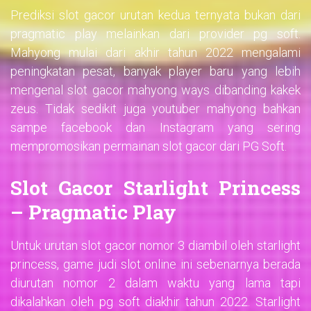
Prediksi slot gacor urutan kedua ternyata bukan dari
pragmatic play melainkan dari provider pg soft.
Mahyong mulai dari akhir tahun 2022 mengalami
peningkatan pesat, banyak player baru yang lebih
mengenal slot gacor mahyong ways dibanding kakek
zeus. Tidak sedikit juga youtuber mahyong bahkan
sampe facebook dan Instagram yang sering
mempromosikan permainan slot gacor dari PG Soft.
Slot Gacor Starlight Princess
– Pragmatic Play
Untuk urutan slot gacor nomor 3 diambil oleh starlight
princess, game judi slot online ini sebenarnya berada
diurutan nomor 2 dalam waktu yang lama tapi
dikalahkan oleh pg soft diakhir tahun 2022. Starlight