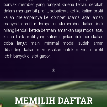
banyak member yang rungkat karena terlalu serakah
dalam mengambil profit, sebaiknya ketika kalian profit
kalian melemparnya ke dompet utama agar aman.
menyediakan fitur dompet untuk membuat kalian tidak
hilang kendali ketika bermain, amankan saja modal atau
kalian Tarik profit yang kalian inginkan dulu baru kalian
coba lanjut main, minimal modal sudah aman
dibanding kalian memaksakan untuk mencari profit
lebih banyak di slot gacor.
MEMILIH DAFTAR