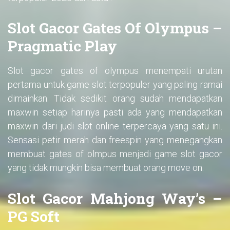
Slot Gacor Gates Of Olympus –
Pragmatic Play
Slot gacor gates of olympus menempati urutan
pertama untuk game slot terpopuler yang paling ramai
dimainkan. Tidak sedikit orang sudah mendapatkan
maxwin setiap harinya pasti ada yang mendapatkan
maxwin dari judi slot online terpercaya yang satu ini.
Sensasi petir merah dan freespin yang menegangkan
membuat gates of olmpus menjadi game slot gacor
yang tidak mungkin bisa membuat orang move on.
Slot Gacor Mahjong Way’s –
PG Soft