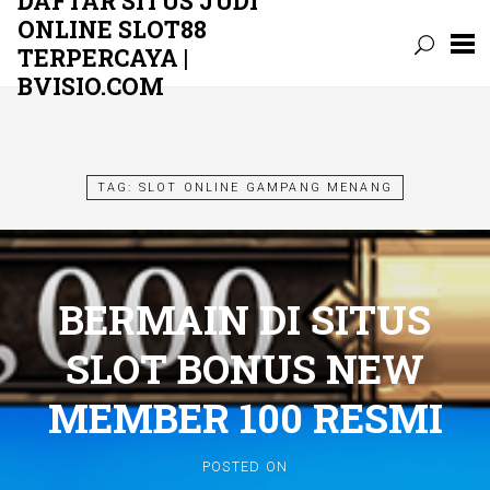
DAFTAR SITUS JUDI
ONLINE SLOT88
TERPERCAYA |
BVISIO.COM
Skip
to
content
TAG:
SLOT ONLINE GAMPANG MENANG
BERMAIN DI SITUS
SLOT BONUS NEW
MEMBER 100 RESMI
POSTED ON