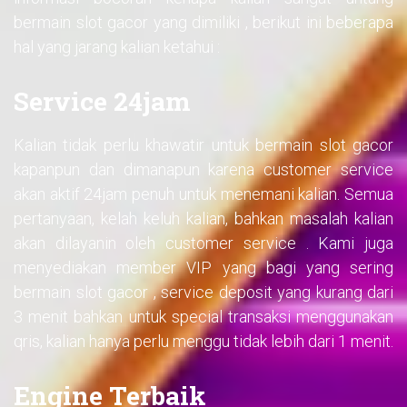
bermain slot gacor yang dimiliki , berikut ini beberapa
hal yang jarang kalian ketahui :
Service 24jam
Kalian tidak perlu khawatir untuk bermain slot gacor
kapanpun dan dimanapun karena customer service
akan aktif 24jam penuh untuk menemani kalian. Semua
pertanyaan, kelah keluh kalian, bahkan masalah kalian
akan dilayanin oleh customer service . Kami juga
menyediakan member VIP yang bagi yang sering
bermain slot gacor , service deposit yang kurang dari
3 menit bahkan untuk special transaksi menggunakan
qris, kalian hanya perlu menggu tidak lebih dari 1 menit.
Engine Terbaik