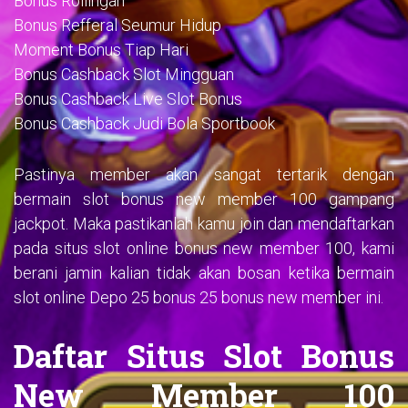
Bonus Rollingan
Bonus Refferal Seumur Hidup
Moment Bonus Tiap Hari
Bonus Cashback Slot Mingguan
Bonus Cashback Live Slot Bonus
Bonus Cashback Judi Bola Sportbook
Pastinya member akan sangat tertarik dengan
bermain slot bonus new member 100 gampang
jackpot. Maka pastikanlah kamu join dan mendaftarkan
pada situs slot online bonus new member 100, kami
berani jamin kalian tidak akan bosan ketika bermain
slot online Depo 25 bonus 25 bonus new member ini.
Daftar Situs Slot Bonus
New Member 100