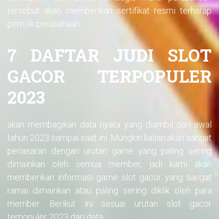
tersebut akan memberikan sertifikat resmi terharap
pemilik perusahaan.
7 DAFTAR JUDI SLOT
GACOR TERPOPULER
2023
akan membagikan data nyata yang diambil dari awal
tahun 2023 sampai saat ini. Mungkin kalian akan sangat
penasaran dengan urutan game yang paling sering
dimainkan oleh semua member, jadi kami akan
memberikan informasi game slot gacor yang sangat
ramai dimainkan atau paling sering diklik oleh para
member. Berikut ini sesuai urutan slot gacor
terpopuler 2023 dari data :