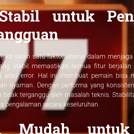
Stabil untuk Pe
angguan
enjadi salah satu faktor utama dalam menjaga
yang stabil memastikan semua fitur berjalan
g atau error. Hal ini membuat pemain bisa
dan nyaman. Dengan performa yang konsisten,
n tidak terganggu oleh masalah teknis. Stabil
as pengalaman secara keseluruhan.
si Mudah untu