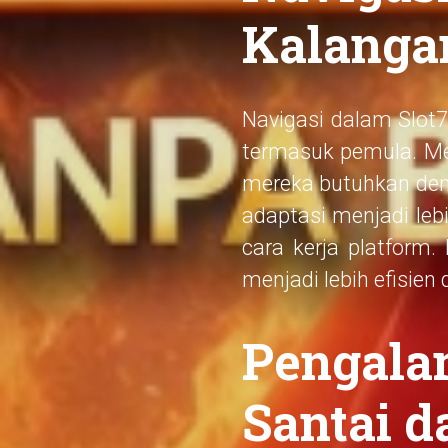
Kalanga
Navigasi dalam Slot
termasuk pemula. M
mereka butuhkan den
adaptasi menjadi le
cara kerja platform
menjadi lebih efisie
Pengal
Santai d