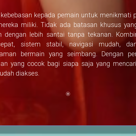
 kebebasan kepada pemain untuk menikmati p
ereka miliki. Tidak ada batasan khusus yan
 dengan lebih santai tanpa tekanan. Kombi
epat, sistem stabil, navigasi mudah, da
aman bermain yang seimbang. Dengan pend
han yang cocok bagi siapa saja yang mencari
mudah diakses.