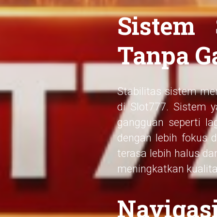
Sistem 
Tanpa G
Stabilitas sistem m
di Slot777. Sistem 
gangguan seperti la
dengan lebih fokus 
terasa lebih halus da
meningkatkan kualit
Naviga