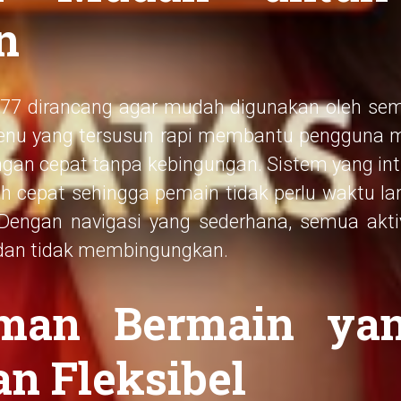
n
777 dirancang agar mudah digunakan oleh se
enu yang tersusun rapi membantu pengguna m
gan cepat tanpa kebingungan. Sistem yang int
bih cepat sehingga pemain tidak perlu waktu
. Dengan navigasi yang sederhana, semua akti
n dan tidak membingungkan.
aman Bermain yan
an Fleksibel