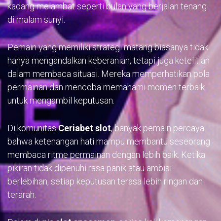
kadang melambat seperti bulan yang berjalan tenang
di malam sunyi.
Pemain yang memiliki strategi matang biasanya tidak
hanya mengandalkan keberanian, tetapi juga ketelitian
dalam membaca situasi. Mereka memperhatikan pola
permainan dan mencoba memahami momen terbaik
untuk mengambil keputusan.
Di komunitas
Ceriabet slot
, banyak pemain percaya
bahwa ketenangan hati mampu membantu seseorang
membaca ritme permainan dengan lebih baik. Ketika
pikiran tidak dipenuhi rasa panik atau ambisi
berlebihan, setiap keputusan terasa lebih ringan dan
terarah.