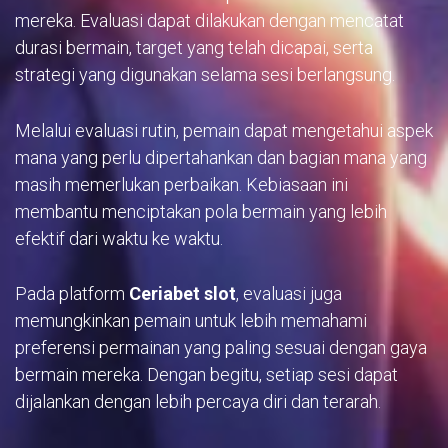
mereka. Evaluasi dapat dilakukan dengan mencatat
durasi bermain, target yang telah dicapai, serta
strategi yang digunakan selama sesi berlangsung.
Melalui evaluasi rutin, pemain dapat mengetahui aspek
mana yang perlu dipertahankan dan bagian mana yang
masih memerlukan perbaikan. Kebiasaan ini
membantu menciptakan pola bermain yang lebih
efektif dari waktu ke waktu.
Pada platform
Ceriabet slot
, evaluasi juga
memungkinkan pemain untuk lebih memahami
preferensi permainan yang paling sesuai dengan gaya
bermain mereka. Dengan begitu, setiap sesi dapat
dijalankan dengan lebih percaya diri dan terarah.