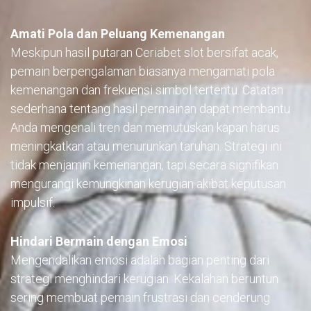
Amati Pola dan Peluang Kemenangan
Meskipun hasil putaran Ceriabet slot bersifat acak,
pemain berpengalaman biasanya mengamati pola
kemenangan dan frekuensi simbol tertentu. Catatan
sederhana tentang hasil permainan dapat membantu
Anda mengenali tren dan memutuskan kapan harus
meningkatkan atau menurunkan taruhan. Strategi ini
tidak menjamin kemenangan, tapi secara signifikan
mengurangi kemungkinan kerugian akibat keputusan
impulsif.
Hindari Bermain dengan Emosi
Mengendalikan emosi adalah bagian penting dari
strategi menghindari kerugian. Kekalahan beruntun
sering membuat pemain frustrasi dan cenderung