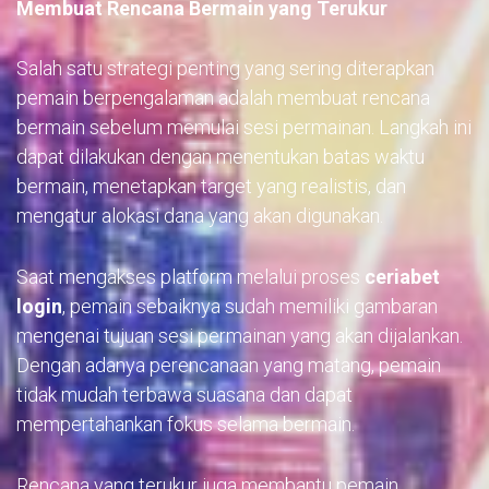
Membuat Rencana Bermain yang Terukur
Salah satu strategi penting yang sering diterapkan
pemain berpengalaman adalah membuat rencana
bermain sebelum memulai sesi permainan. Langkah ini
dapat dilakukan dengan menentukan batas waktu
bermain, menetapkan target yang realistis, dan
mengatur alokasi dana yang akan digunakan.
Saat mengakses platform melalui proses
ceriabet
login
, pemain sebaiknya sudah memiliki gambaran
mengenai tujuan sesi permainan yang akan dijalankan.
Dengan adanya perencanaan yang matang, pemain
tidak mudah terbawa suasana dan dapat
mempertahankan fokus selama bermain.
Rencana yang terukur juga membantu pemain