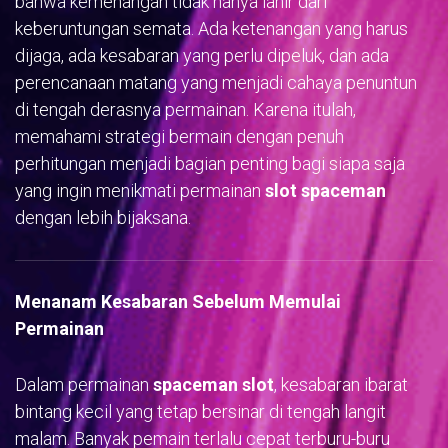
bahwa kemenangan tidak hanya lahir dari
keberuntungan semata. Ada ketenangan yang harus
dijaga, ada kesabaran yang perlu dipeluk, dan ada
perencanaan matang yang menjadi cahaya penuntun
di tengah derasnya permainan. Karena itulah,
memahami strategi bermain dengan penuh
perhitungan menjadi bagian penting bagi siapa saja
yang ingin menikmati permainan
slot spaceman
dengan lebih bijaksana.
Menanam Kesabaran Sebelum Memulai
Permainan
Dalam permainan
spaceman slot
, kesabaran ibarat
bintang kecil yang tetap bersinar di tengah langit
malam. Banyak pemain terlalu cepat terburu-buru