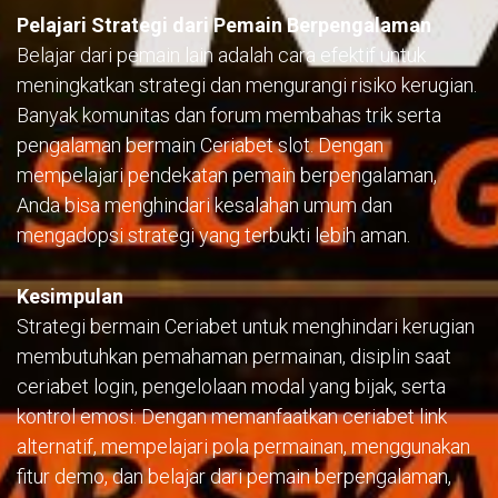
Pelajari Strategi dari Pemain Berpengalaman
Belajar dari pemain lain adalah cara efektif untuk
meningkatkan strategi dan mengurangi risiko kerugian.
Banyak komunitas dan forum membahas trik serta
pengalaman bermain Ceriabet slot. Dengan
mempelajari pendekatan pemain berpengalaman,
Anda bisa menghindari kesalahan umum dan
mengadopsi strategi yang terbukti lebih aman.
Kesimpulan
Strategi bermain Ceriabet untuk menghindari kerugian
membutuhkan pemahaman permainan, disiplin saat
ceriabet login, pengelolaan modal yang bijak, serta
kontrol emosi. Dengan memanfaatkan ceriabet link
alternatif, mempelajari pola permainan, menggunakan
fitur demo, dan belajar dari pemain berpengalaman,