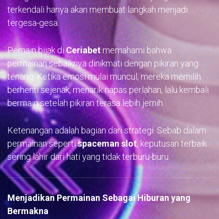
terkendali hanya akan membuat langkah menjadi
tergesa-gesa.
Pemain bijak di
Ceriabet
memahami bahwa
permainan sebaiknya dinikmati dengan pikiran yang
tenang. Ketika emosi mulai muncul, mereka memilih
berhenti sejenak, menarik napas perlahan, lalu kembali
bermain setelah pikiran terasa lebih jernih.
Ketenangan adalah bagian dari strategi. Sebab dalam
permainan seperti
spaceman slot
, keputusan terbaik
sering lahir dari hati yang tidak terburu-buru.
Menjadikan Permainan Sebagai Hiburan yang
Bermakna