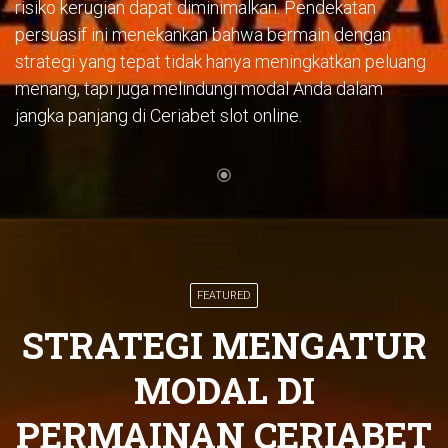
risiko kerugian dapat diminimalkan. Pendekatan
persuasif ini menekankan bahwa bermain dengan
strategi yang tepat tidak hanya meningkatkan peluang
menang, tapi juga melindungi modal Anda dalam
jangka panjang di Ceriabet slot online.
FEATURED
STRATEGI MENGATUR
MODAL DI
PERMAINAN CERIABET