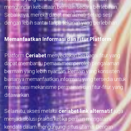
menghindari kebiasaan bermain secara berlebihan.
Sebaliknya, mereka dapat menikmati setiap sesi
dengan lebih santai tanpa tekanan yang berlebihan.
Memanfaatkan Informasi dan Fitur Platform
Platform
Ceriabet
menyediakan berbagai fitur yang
dapat membantu pemain memperoleh pengalaman
bermain yang lebih nyaman. Pemain yang konsisten
biasanya memanfaatkan informasi yang tersedia untuk
memahami mekanisme permainan dan fitur-fitur yang
ditawarkan.
Selain itu, akses melalui
ceriabet link alternatif
juga
menjadi solusi praktis ketika pemain mengalami
kendala dalam mengunjungi situs utama. Dengan