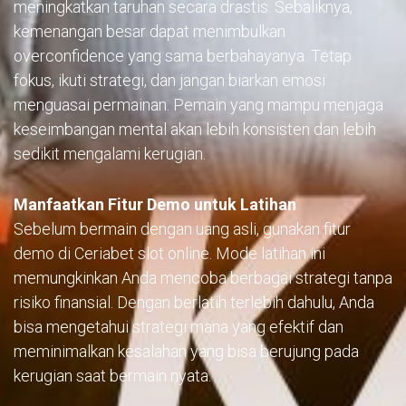
meningkatkan taruhan secara drastis. Sebaliknya,
kemenangan besar dapat menimbulkan
overconfidence yang sama berbahayanya. Tetap
fokus, ikuti strategi, dan jangan biarkan emosi
menguasai permainan. Pemain yang mampu menjaga
keseimbangan mental akan lebih konsisten dan lebih
sedikit mengalami kerugian.
Manfaatkan Fitur Demo untuk Latihan
Sebelum bermain dengan uang asli, gunakan fitur
demo di Ceriabet slot online. Mode latihan ini
memungkinkan Anda mencoba berbagai strategi tanpa
risiko finansial. Dengan berlatih terlebih dahulu, Anda
bisa mengetahui strategi mana yang efektif dan
meminimalkan kesalahan yang bisa berujung pada
kerugian saat bermain nyata.